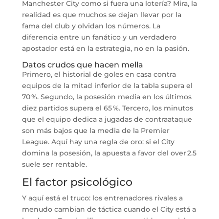
Manchester City como si fuera una lotería? Mira, la
realidad es que muchos se dejan llevar por la
fama del club y olvidan los números. La
diferencia entre un fanático y un verdadero
apostador está en la estrategia, no en la pasión.
Datos crudos que hacen mella
Primero, el historial de goles en casa contra
equipos de la mitad inferior de la tabla supera el
70 %. Segundo, la posesión media en los últimos
diez partidos supera el 65 %. Tercero, los minutos
que el equipo dedica a jugadas de contraataque
son más bajos que la media de la Premier
League. Aquí hay una regla de oro: si el City
domina la posesión, la apuesta a favor del over 2.5
suele ser rentable.
El factor psicológico
Y aquí está el truco: los entrenadores rivales a
menudo cambian de táctica cuando el City está a