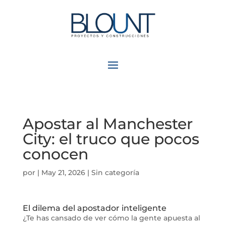
Apostar al Manchester
City: el truco que pocos
conocen
por
|
May 21, 2026
| Sin categoría
El dilema del apostador inteligente
¿Te has cansado de ver cómo la gente apuesta al