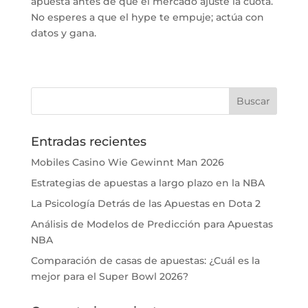
apuesta antes de que el mercado ajuste la cuota.
No esperes a que el hype te empuje; actúa con
datos y gana.
Entradas recientes
Mobiles Casino Wie Gewinnt Man 2026
Estrategias de apuestas a largo plazo en la NBA
La Psicología Detrás de las Apuestas en Dota 2
Análisis de Modelos de Predicción para Apuestas
NBA
Comparación de casas de apuestas: ¿Cuál es la
mejor para el Super Bowl 2026?