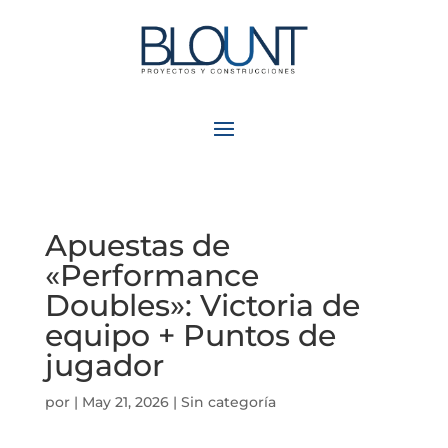
Apuestas de
«Performance
Doubles»: Victoria de
equipo + Puntos de
jugador
por
|
May 21, 2026
| Sin categoría