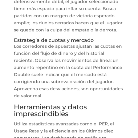
defensivamente débil, el jugador seleccionado
tiene más espacio para inflar su cuenta. Busca
partidos con un margen de victoria esperado
amplio; los duelos cerrados hacen que el jugador
se quede con la culpa del empate o la derrota.
Estrategia de cuotas y mercado
Los corredores de apuestas ajustan las cuotas en
función del flujo de dinero y del historial
reciente. Observa los movimientos de línea: un
aumento repentino en la cuota del Performance
Double suele indicar que el mercado está
corrigiendo una sobrevaloración del jugador.
Aprovecha esas desviaciones; son oportunidades
de valor real.
Herramientas y datos
imprescindibles
Utiliza estadísticas avanzadas como el PER, el
Usage Rate y la eficiencia en los últimos diez
encuentros. Los dashboards de análisis te