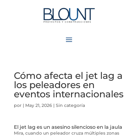
Cómo afecta el jet lag a
los peleadores en
eventos internacionales
por
|
May 21, 2026
| Sin categoría
El jet lag es un asesino silencioso en la jaula
Mira, cuando un peleador cruza múltiples zonas