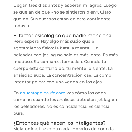
Llegan tres días antes y esperan milagros. Luego
se quejan de que «no se sintieron bien». Claro
que no. Sus cuerpos están en otro continente
todavía.
El factor psicológico que nadie menciona
Pero espera. Hay algo más sucio que el
agotamiento físico: la batalla mental. Un
peleador con jet lag no solo es más lento. Es más
miedoso. Su confianza tambalea. Cuando tu
cuerpo está confundido, tu mente lo siente. La
ansiedad sube. La concentración cae. Es como
intentar pelear con una venda en los ojos.
En
apuestapeleaufc.com
ves cómo los odds
cambian cuando los analistas detectan jet lag en
los peleadores. No es coincidencia. Es ciencia
pura.
¿Entonces qué hacen los inteligentes?
Melatonina. Luz controlada. Horarios de comida