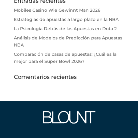
Entradas recientes
Mobiles Casino Wie Gewinnt Man 2026
Estrategias de apuestas a largo plazo en la NBA
La Psicología Detrás de las Apuestas en Dota 2
Análisis de Modelos de Predicción para Apuestas
NBA
Comparación de casas de apuestas: ¿Cuál es la
mejor para el Super Bowl 2026?
Comentarios recientes