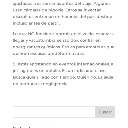
ajustados tres semanas antes del viaje. Algunos
usan cámaras de hipoxia. Otros se inyectan
disciplina: entrenan en horarios del país destino
incluso antes de partir.
Lo que NO funciona: dormir en el vuelo, esperar a
llegar y «acostumbrarse rápido», confiar en
energizantes químicos. Eso es para amateurs que
quieren excusas predeterminadas.
Si estás apostando en eventos internacionales, el
jet lag no es un detalle. Es un indicador clave.
Busca quién llegó con tiempo. Quién no. La jaula
no perdona la negligencia.