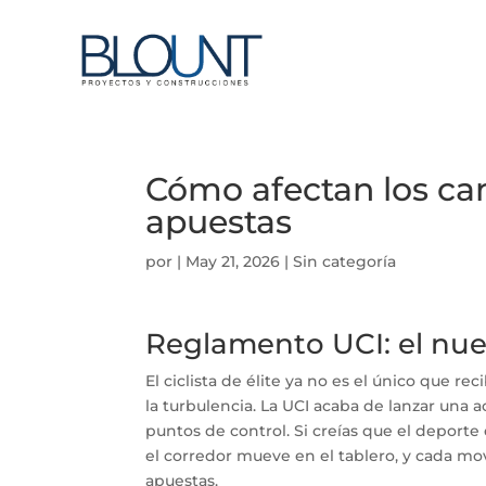
Cómo afectan los ca
apuestas
por
|
May 21, 2026
| Sin categoría
Reglamento UCI: el nu
El ciclista de élite ya no es el único que r
la turbulencia. La UCI acaba de lanzar una ac
puntos de control. Si creías que el deporte 
el corredor mueve en el tablero, y cada mo
apuestas.