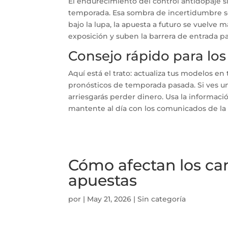
El endurecimiento del control antidopaje s
temporada. Esa sombra de incertidumbre se 
bajo la lupa, la apuesta a futuro se vuelve
exposición y suben la barrera de entrada pa
Consejo rápido para los
Aquí está el trato: actualiza tus modelos en 
pronósticos de temporada pasada. Si ves un c
arriesgarás perder dinero. Usa la informac
mantente al día con los comunicados de la 
Cómo afectan los ca
apuestas
por
|
May 21, 2026
| Sin categoría