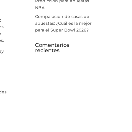
Predicción para Apuestas
NBA
Comparación de casas de
;
apuestas: ¿Cuál es la mejor
os
para el Super Bowl 2026?
e
s.
Comentarios
recientes
ay
ades