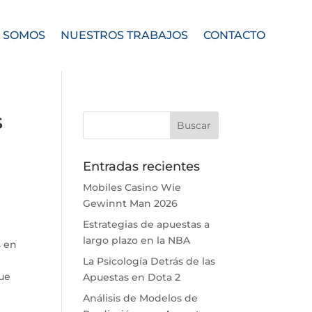
 SOMOS
NUESTROS TRABAJOS
CONTACTO
s
Entradas recientes
Mobiles Casino Wie
Gewinnt Man 2026
Estrategias de apuestas a
largo plazo en la NBA
s en
La Psicología Detrás de las
que
Apuestas en Dota 2
Análisis de Modelos de