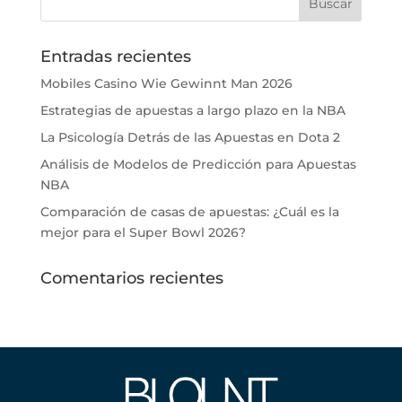
Entradas recientes
Mobiles Casino Wie Gewinnt Man 2026
Estrategias de apuestas a largo plazo en la NBA
La Psicología Detrás de las Apuestas en Dota 2
Análisis de Modelos de Predicción para Apuestas
NBA
Comparación de casas de apuestas: ¿Cuál es la
mejor para el Super Bowl 2026?
Comentarios recientes