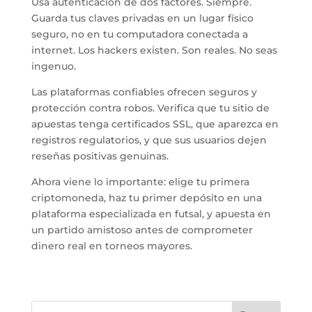
Usa autenticación de dos factores. Siempre.
Guarda tus claves privadas en un lugar físico
seguro, no en tu computadora conectada a
internet. Los hackers existen. Son reales. No seas
ingenuo.
Las plataformas confiables ofrecen seguros y
protección contra robos. Verifica que tu sitio de
apuestas tenga certificados SSL, que aparezca en
registros regulatorios, y que sus usuarios dejen
reseñas positivas genuinas.
Ahora viene lo importante: elige tu primera
criptomoneda, haz tu primer depósito en una
plataforma especializada en futsal, y apuesta en
un partido amistoso antes de comprometer
dinero real en torneos mayores.