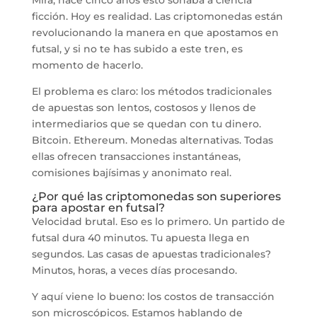
ficción. Hoy es realidad. Las criptomonedas están
revolucionando la manera en que apostamos en
futsal, y si no te has subido a este tren, es
momento de hacerlo.
El problema es claro: los métodos tradicionales
de apuestas son lentos, costosos y llenos de
intermediarios que se quedan con tu dinero.
Bitcoin. Ethereum. Monedas alternativas. Todas
ellas ofrecen transacciones instantáneas,
comisiones bajísimas y anonimato real.
¿Por qué las criptomonedas son superiores
para apostar en futsal?
Velocidad brutal. Eso es lo primero. Un partido de
futsal dura 40 minutos. Tu apuesta llega en
segundos. Las casas de apuestas tradicionales?
Minutos, horas, a veces días procesando.
Y aquí viene lo bueno: los costos de transacción
son microscópicos. Estamos hablando de