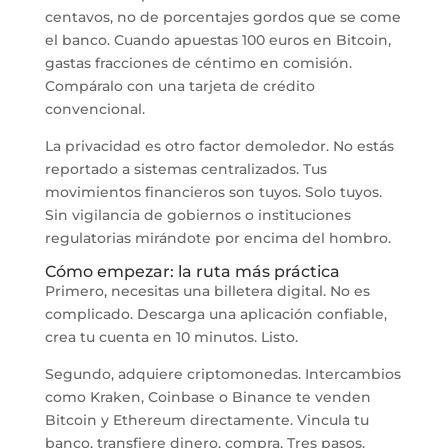
centavos, no de porcentajes gordos que se come
el banco. Cuando apuestas 100 euros en Bitcoin,
gastas fracciones de céntimo en comisión.
Compáralo con una tarjeta de crédito
convencional.
La privacidad es otro factor demoledor. No estás
reportado a sistemas centralizados. Tus
movimientos financieros son tuyos. Solo tuyos.
Sin vigilancia de gobiernos o instituciones
regulatorias mirándote por encima del hombro.
Cómo empezar: la ruta más práctica
Primero, necesitas una billetera digital. No es
complicado. Descarga una aplicación confiable,
crea tu cuenta en 10 minutos. Listo.
Segundo, adquiere criptomonedas. Intercambios
como Kraken, Coinbase o Binance te venden
Bitcoin y Ethereum directamente. Vincula tu
banco, transfiere dinero, compra. Tres pasos.