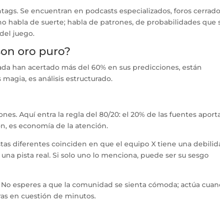
ags. Se encuentran en podcasts especializados, foros cerrado
 no habla de suerte; habla de patrones, de probabilidades que 
del juego.
son oro puro?
orada han acertado más del 60% en sus predicciones, están
 magia, es análisis estructurado.
ones. Aquí entra la regla del 80/20: el 20% de las fuentes aport
ón, es economía de la atención.
stas diferentes coinciden en que el equipo X tiene una debili
una pista real. Si solo uno lo menciona, puede ser su sesgo
o. No esperes a que la comunidad se sienta cómoda; actúa cua
fras en cuestión de minutos.