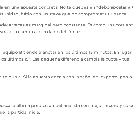
ela en una apuesta concreta. No te quedes en “debo apostar a X
ortunidad, házlo con un stake que no comprometa tu banca.
nde; a veces es marginal pero constante. Es como una corrien
tra a tu cuenta al otro lado del límite.
 equipo B tiende a anotar en los últimos 15 minutos. En lugar
 los últimos 15”. Esa pequeña diferencia cambia la cuota y tus
 te nuble. Si la apuesta encaja con la señal del experto, ponla.
busca la última predicción del analista con mejor récord y colo
 la partida inicie.