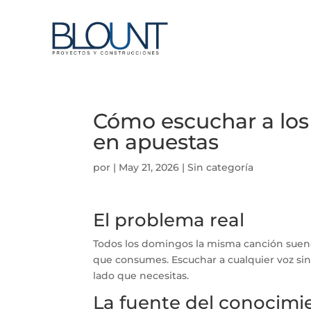
Cómo escuchar a los
en apuestas
por
|
May 21, 2026
| Sin categoría
El problema real
Todos los domingos la misma canción suena:
que consumes. Escuchar a cualquier voz sin 
lado que necesitas.
La fuente del conocimi