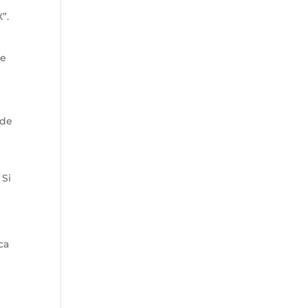
”.
te
 de
 Si
ca