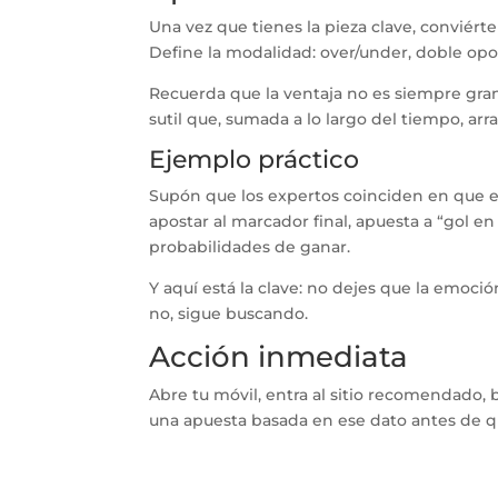
Una vez que tienes la pieza clave, conviért
Define la modalidad: over/under, doble op
Recuerda que la ventaja no es siempre gra
sutil que, sumada a lo largo del tiempo, arras
Ejemplo práctico
Supón que los expertos coinciden en que el
apostar al marcador final, apuesta a “gol en
probabilidades de ganar.
Y aquí está la clave: no dejes que la emoción
no, sigue buscando.
Acción inmediata
Abre tu móvil, entra al sitio recomendado, 
una apuesta basada en ese dato antes de que