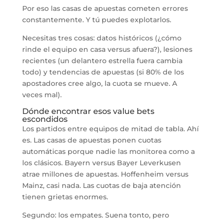
Por eso las casas de apuestas cometen errores
constantemente. Y tú puedes explotarlos.
Necesitas tres cosas: datos históricos (¿cómo
rinde el equipo en casa versus afuera?), lesiones
recientes (un delantero estrella fuera cambia
todo) y tendencias de apuestas (si 80% de los
apostadores cree algo, la cuota se mueve. A
veces mal).
Dónde encontrar esos value bets
escondidos
Los partidos entre equipos de mitad de tabla. Ahí
es. Las casas de apuestas ponen cuotas
automáticas porque nadie las monitorea como a
los clásicos. Bayern versus Bayer Leverkusen
atrae millones de apuestas. Hoffenheim versus
Mainz, casi nada. Las cuotas de baja atención
tienen grietas enormes.
Segundo: los empates. Suena tonto, pero