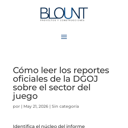
Cómo leer los reportes
oficiales de la DGOJ
sobre el sector del
juego
por
|
May 21, 2026
| Sin categoría
Identifica el núcleo del informe