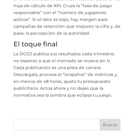
hoja de cálculo de KPI. Cruza la “tasa de juego
responsable” con el “número de jugadores
activos”. Si el ratio es bajo, hay margen para
campañas de retención que mejoren la cifra y, de
paso, la percepción de la autoridad.
El toque final
La DGOJ publica sus resultados cada trimestre;
no esperes a que el mercado se mueva sin ti.
Cada publicación es una pista de carrera.
Descárgala, procesa el “snapshot” de métricas y,
en menos de 48 horas, ajusta tu presupuesto
publicitario. Actúa ahora y no dejes que la
normativa sea la sombra que eclipsa tu juego.