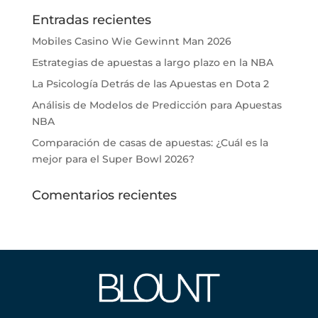
Entradas recientes
Mobiles Casino Wie Gewinnt Man 2026
Estrategias de apuestas a largo plazo en la NBA
La Psicología Detrás de las Apuestas en Dota 2
Análisis de Modelos de Predicción para Apuestas
NBA
Comparación de casas de apuestas: ¿Cuál es la
mejor para el Super Bowl 2026?
Comentarios recientes