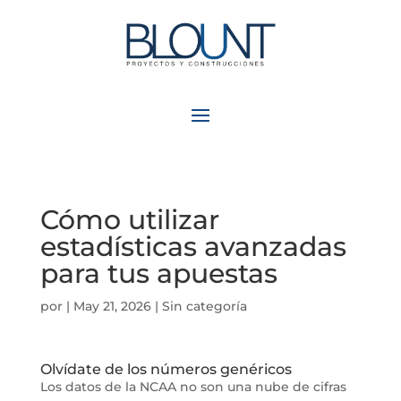
Cómo utilizar
estadísticas avanzadas
para tus apuestas
por
|
May 21, 2026
| Sin categoría
Olvídate de los números genéricos
Los datos de la NCAA no son una nube de cifras