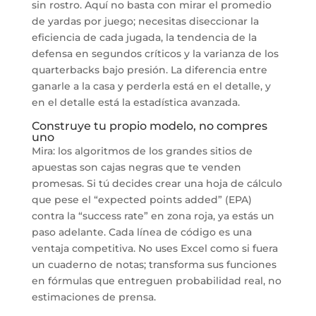
sin rostro. Aquí no basta con mirar el promedio
de yardas por juego; necesitas diseccionar la
eficiencia de cada jugada, la tendencia de la
defensa en segundos críticos y la varianza de los
quarterbacks bajo presión. La diferencia entre
ganarle a la casa y perderla está en el detalle, y
en el detalle está la estadística avanzada.
Construye tu propio modelo, no compres
uno
Mira: los algoritmos de los grandes sitios de
apuestas son cajas negras que te venden
promesas. Si tú decides crear una hoja de cálculo
que pese el “expected points added” (EPA)
contra la “success rate” en zona roja, ya estás un
paso adelante. Cada línea de código es una
ventaja competitiva. No uses Excel como si fuera
un cuaderno de notas; transforma sus funciones
en fórmulas que entreguen probabilidad real, no
estimaciones de prensa.