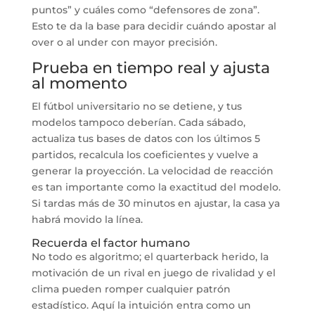
puntos” y cuáles como “defensores de zona”.
Esto te da la base para decidir cuándo apostar al
over o al under con mayor precisión.
Prueba en tiempo real y ajusta
al momento
El fútbol universitario no se detiene, y tus
modelos tampoco deberían. Cada sábado,
actualiza tus bases de datos con los últimos 5
partidos, recalcula los coeficientes y vuelve a
generar la proyección. La velocidad de reacción
es tan importante como la exactitud del modelo.
Si tardas más de 30 minutos en ajustar, la casa ya
habrá movido la línea.
Recuerda el factor humano
No todo es algoritmo; el quarterback herido, la
motivación de un rival en juego de rivalidad y el
clima pueden romper cualquier patrón
estadístico. Aquí la intuición entra como un