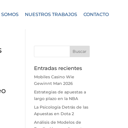
 SOMOS
NUESTROS TRABAJOS
CONTACTO
s
Entradas recientes
Mobiles Casino Wie
Gewinnt Man 2026
eo
Estrategias de apuestas a
largo plazo en la NBA
La Psicología Detrás de las
Apuestas en Dota 2
Análisis de Modelos de