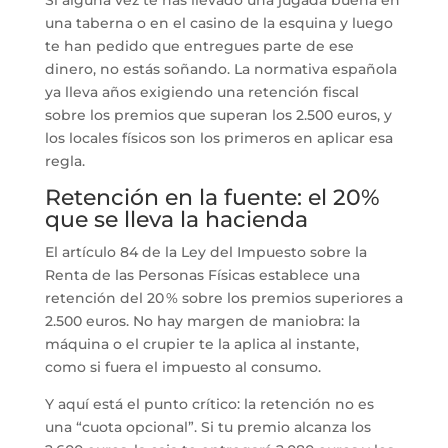
una taberna o en el casino de la esquina y luego
te han pedido que entregues parte de ese
dinero, no estás soñando. La normativa española
ya lleva años exigiendo una retención fiscal
sobre los premios que superan los 2.500 euros, y
los locales físicos son los primeros en aplicar esa
regla.
Retención en la fuente: el 20%
que se lleva la hacienda
El artículo 84 de la Ley del Impuesto sobre la
Renta de las Personas Físicas establece una
retención del 20 % sobre los premios superiores a
2.500 euros. No hay margen de maniobra: la
máquina o el crupier te la aplica al instante,
como si fuera el impuesto al consumo.
Y aquí está el punto crítico: la retención no es
una “cuota opcional”. Si tu premio alcanza los