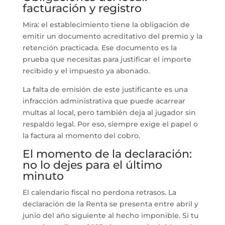
facturación y registro
Mira: el establecimiento tiene la obligación de
emitir un documento acreditativo del premio y la
retención practicada. Ese documento es la
prueba que necesitas para justificar el importe
recibido y el impuesto ya abonado.
La falta de emisión de este justificante es una
infracción administrativa que puede acarrear
multas al local, pero también deja al jugador sin
respaldo legal. Por eso, siempre exige el papel o
la factura al momento del cobro.
El momento de la declaración:
no lo dejes para el último
minuto
El calendario fiscal no perdona retrasos. La
declaración de la Renta se presenta entre abril y
junio del año siguiente al hecho imponible. Si tu