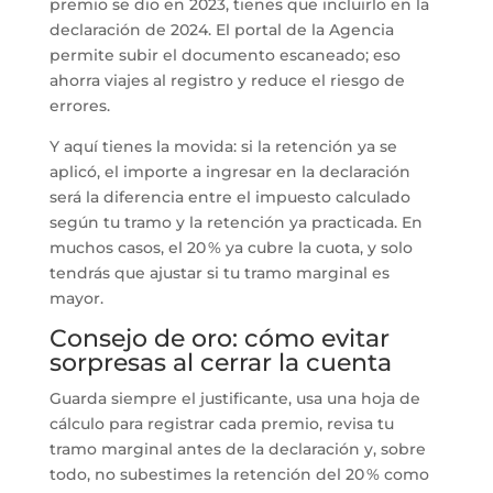
premio se dio en 2023, tienes que incluirlo en la
declaración de 2024. El portal de la Agencia
permite subir el documento escaneado; eso
ahorra viajes al registro y reduce el riesgo de
errores.
Y aquí tienes la movida: si la retención ya se
aplicó, el importe a ingresar en la declaración
será la diferencia entre el impuesto calculado
según tu tramo y la retención ya practicada. En
muchos casos, el 20 % ya cubre la cuota, y solo
tendrás que ajustar si tu tramo marginal es
mayor.
Consejo de oro: cómo evitar
sorpresas al cerrar la cuenta
Guarda siempre el justificante, usa una hoja de
cálculo para registrar cada premio, revisa tu
tramo marginal antes de la declaración y, sobre
todo, no subestimes la retención del 20 % como