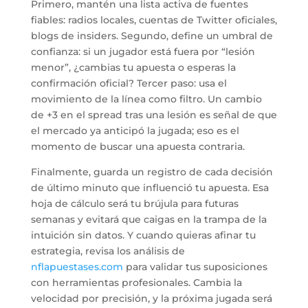
Primero, mantén una lista activa de fuentes
fiables: radios locales, cuentas de Twitter oficiales,
blogs de insiders. Segundo, define un umbral de
confianza: si un jugador está fuera por “lesión
menor”, ¿cambias tu apuesta o esperas la
confirmación oficial? Tercer paso: usa el
movimiento de la línea como filtro. Un cambio
de +3 en el spread tras una lesión es señal de que
el mercado ya anticipó la jugada; eso es el
momento de buscar una apuesta contraria.
Finalmente, guarda un registro de cada decisión
de último minuto que influenció tu apuesta. Esa
hoja de cálculo será tu brújula para futuras
semanas y evitará que caigas en la trampa de la
intuición sin datos. Y cuando quieras afinar tu
estrategia, revisa los análisis de
nflapuestases.com
para validar tus suposiciones
con herramientas profesionales. Cambia la
velocidad por precisión, y la próxima jugada será