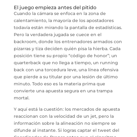
El juego empieza antes del pitido
Cuando la cámara se enfoca en la zona de
calentamiento, la mayoría de los apostadores
todavía están mirando la pantalla de estadísticas.
Pero la verdadera jugada se cuece en el
backroom, donde los entrenadores armados con
pizarras y tiza deciden quién pisa la hierba. Cada
posición tiene su propio “código de honor”; un
quarterback que no llega a tiempo, un running
back con una torcedura leve, una línea ofensiva
que pierde a su titular por una lesión de último
minuto. Todo eso es la materia prima que
convierte una apuesta segura en una trampa
mortal.
Y aquí está la cuestión: los mercados de apuesta
reaccionan con la velocidad de un jet, pero la
información sobre la alineación no siempre se
difunde al instante. Si logras captar el tweet del