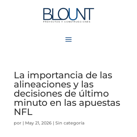
La importancia de las
alineaciones y las
decisiones de último
minuto en las apuestas
NFL
por
|
May 21, 2026
| Sin categoría