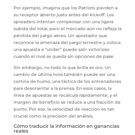
Por ejemplo, imagina que los Patriots pierden a
su receptor abierto justo antes del kickoff. Los
spreaders intentan compensar con una ligera
subida del total, pero el mercado aún no refleja la
pérdida del juego aéreo. Un apostador que
reconoce la amenaza del juego terrestre y coloca
una apuesta a “under” puede salir victorioso
cuando el rival se queda sin opciones de pase.
Sin embargo, no todo lo que brilla es oro. Un
cambio de última hora también puede ser una
cortina de humo, una táctica de los entrenadores
para desorientar a la prensa. En esos casos, la
línea de apuestas se recalcula rápidamente, y el
margen de beneficio se reduce a una fracción de
punto. Por eso, la velocidad de reacción es tan
crucial como la precisión del análisis.
Cómo traducir la información en ganancias
reales