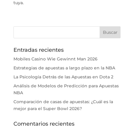
tuya.
Entradas recientes
Mobiles Casino Wie Gewinnt Man 2026
Estrategias de apuestas a largo plazo en la NBA
La Psicología Detrás de las Apuestas en Dota 2
Análisis de Modelos de Predicción para Apuestas
NBA
Comparación de casas de apuestas: ¿Cuál es la
mejor para el Super Bowl 2026?
Comentarios recientes