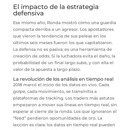
El impacto de la estrategia
defensiva
Ese mismo año, Ronda mostró cómo una guardia
compacta derriba a un agresor. Los apostadores
que vieron la tendencia de sus peleas en los
últimos seis meses fueron los que capitalizaron.
La defensa no es pasiva; es una herramienta de
creación de odds. Si la luchadora evita el daño, la
probabilidad de un final largo sube, y con ella el
valor de la apuesta a largo plazo.
La revolución de los análisis en tiempo real
2018 marcó el inicio de los datos en vivo. Cada
golpe, cada movimiento, se transmitía a
plataformas de tracking. Los traders más astutos
empezaron a mover sus líneas en tiempo real, sin
esperar al cierre de la ronda. Los que ignoraron el
“feed” perdieron oportunidades de oro. La
lección es clara: los datos en tiempo real pueden