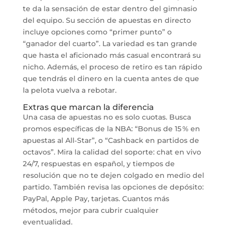
te da la sensación de estar dentro del gimnasio
del equipo. Su sección de apuestas en directo
incluye opciones como “primer punto” o
“ganador del cuarto”. La variedad es tan grande
que hasta el aficionado más casual encontrará su
nicho. Además, el proceso de retiro es tan rápido
que tendrás el dinero en la cuenta antes de que
la pelota vuelva a rebotar.
Extras que marcan la diferencia
Una casa de apuestas no es solo cuotas. Busca
promos específicas de la NBA: “Bonus de 15 % en
apuestas al All‑Star”, o “Cashback en partidos de
octavos”. Mira la calidad del soporte: chat en vivo
24/7, respuestas en español, y tiempos de
resolución que no te dejen colgado en medio del
partido. También revisa las opciones de depósito:
PayPal, Apple Pay, tarjetas. Cuantos más
métodos, mejor para cubrir cualquier
eventualidad.