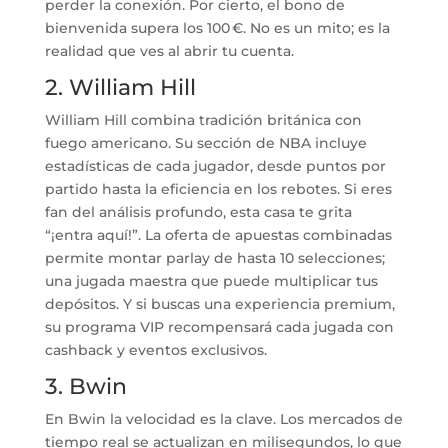
perder la conexión. Por cierto, el bono de
bienvenida supera los 100 €. No es un mito; es la
realidad que ves al abrir tu cuenta.
2. William Hill
William Hill combina tradición británica con
fuego americano. Su sección de NBA incluye
estadísticas de cada jugador, desde puntos por
partido hasta la eficiencia en los rebotes. Si eres
fan del análisis profundo, esta casa te grita
“¡entra aquí!”. La oferta de apuestas combinadas
permite montar parlay de hasta 10 selecciones;
una jugada maestra que puede multiplicar tus
depósitos. Y si buscas una experiencia premium,
su programa VIP recompensará cada jugada con
cashback y eventos exclusivos.
3. Bwin
En Bwin la velocidad es la clave. Los mercados de
tiempo real se actualizan en milisegundos, lo que